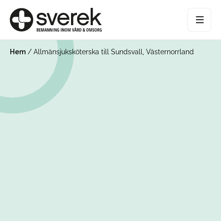
Hem
/
Allmänsjuksköterska till Sundsvall, Västernorrland