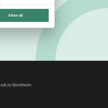
Allow all
 118 72 Stockholm