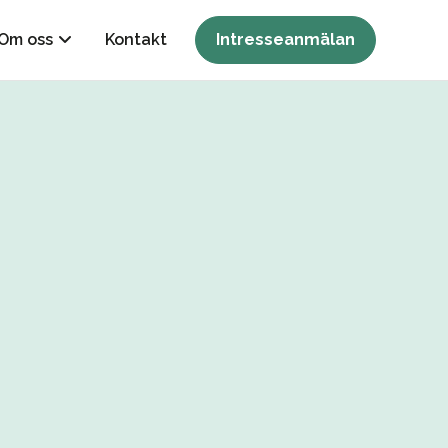
Om oss
Kontakt
Intresseanmälan