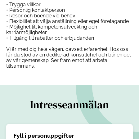
• Trygga villkor
• Personlig kontaktperson
• Resor och boende vid behov
• Flexibilitet att välja anställning eller eget företagande
• Möjlighet till kompetensutveckling och
karriärmöjligheter
• Tillgång till rabatter och erbjudanden
Vi är med dig hela vägen, oavsett erfarenhet. Hos oss
får du stöd av en dedikerad konsultchef och blir en del
av vår gemenskap. Ser fram emot att arbeta
tillsammans.
Intresseanmälan
Fyll i personuppgifter