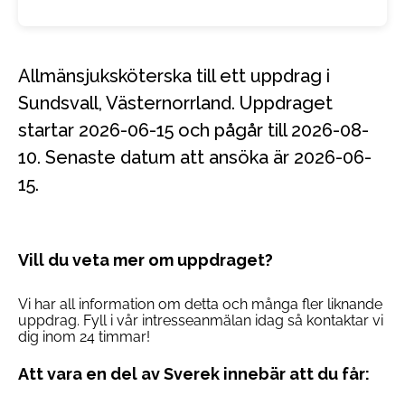
Allmänsjuksköterska till ett uppdrag i
Sundsvall, Västernorrland. Uppdraget
startar 2026-06-15 och pågår till 2026-08-
10. Senaste datum att ansöka är 2026-06-
15.
Vill du veta mer om uppdraget?
Vi har all information om detta och många fler liknande
uppdrag. Fyll i vår intresseanmälan idag så kontaktar vi
dig inom 24 timmar!
Att vara en del av Sverek innebär att du får: