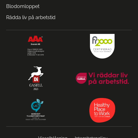
Blodomloppet
Rädda liv på arbetstid