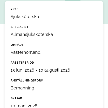
YRKE
Sjuksköterska
SPECIALIST
Allmänsjuksköterska
OMRÅDE
Västernorrland
ARBETSPERIOD
15 juni 2026 - 10 augusti 2026
ANSTÄLLNINGSFORM
Bemanning
SKAPAD
10 mars 2026