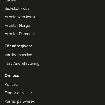
Läkare
Sjuksköterska
Arbeta som konsult
Arbeta i Norge
Arbeta i Danmark
För Vårdgivare
Vårdbemanning
Fast Vårdrekrytering
Om oss
Kontakt
Frågor och svar
Karriär på Sverek