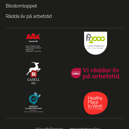
Blodomloppet
Rädda liv på arbetstid