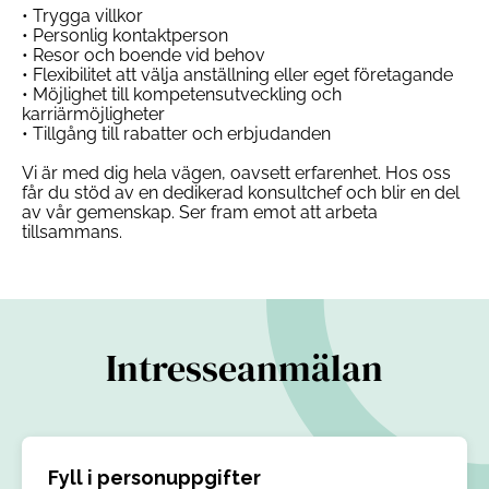
• Trygga villkor
• Personlig kontaktperson
• Resor och boende vid behov
• Flexibilitet att välja anställning eller eget företagande
• Möjlighet till kompetensutveckling och
karriärmöjligheter
• Tillgång till rabatter och erbjudanden
Vi är med dig hela vägen, oavsett erfarenhet. Hos oss
får du stöd av en dedikerad konsultchef och blir en del
av vår gemenskap. Ser fram emot att arbeta
tillsammans.
Intresseanmälan
Fyll i personuppgifter