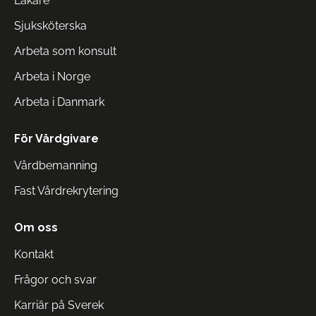
Läkare
Sjuksköterska
Arbeta som konsult
Arbeta i Norge
Arbeta i Danmark
För Vårdgivare
Vårdbemanning
Fast Vårdrekrytering
Om oss
Kontakt
Frågor och svar
Karriär på Sverek