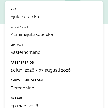
YRKE
Sjuksköterska
SPECIALIST
Allmänsjuksköterska
OMRÅDE
Västernorrland
ARBETSPERIOD
15 juni 2026 - 07 augusti 2026
ANSTÄLLNINGSFORM
Bemanning
SKAPAD
09 mars 2026