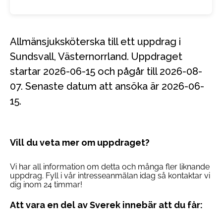
Allmänsjuksköterska till ett uppdrag i
Sundsvall, Västernorrland. Uppdraget
startar 2026-06-15 och pågår till 2026-08-
07. Senaste datum att ansöka är 2026-06-
15.
Vill du veta mer om uppdraget?
Vi har all information om detta och många fler liknande
uppdrag. Fyll i vår intresseanmälan idag så kontaktar vi
dig inom 24 timmar!
Att vara en del av Sverek innebär att du får: