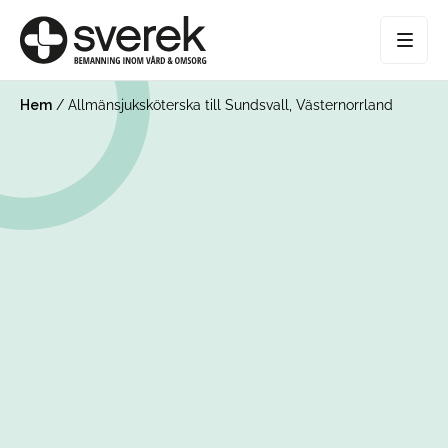
Hem
/
Allmänsjuksköterska till Sundsvall, Västernorrland