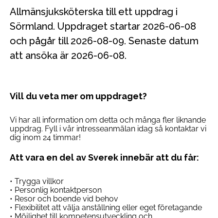
Allmänsjuksköterska till ett uppdrag i
Sörmland. Uppdraget startar 2026-06-08
och pågår till 2026-08-09. Senaste datum
att ansöka är 2026-06-08.
Vill du veta mer om uppdraget?
Vi har all information om detta och många fler liknande
uppdrag. Fyll i vår intresseanmälan idag så kontaktar vi
dig inom 24 timmar!
Att vara en del av Sverek innebär att du får:
• Trygga villkor
• Personlig kontaktperson
• Resor och boende vid behov
• Flexibilitet att välja anställning eller eget företagande
• Möjlighet till kompetensutveckling och