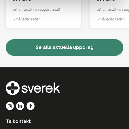
08 juni 2026 - 09 augusti 2026
08 juni 2026 - 09 au
6 månader sedan
6 månader sedan
Se alla aktuella uppdrag
Ta kontakt