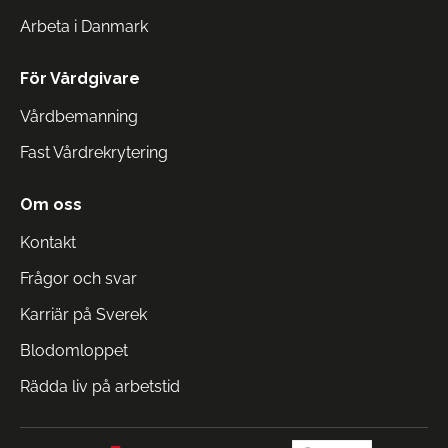
Arbeta i Danmark
För Vårdgivare
Vårdbemanning
Fast Vårdrekrytering
Om oss
Kontakt
Frågor och svar
Karriär på Sverek
Blodomloppet
Rädda liv på arbetstid