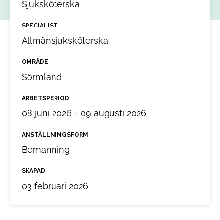
Sjuksköterska
SPECIALIST
Allmänsjuksköterska
OMRÅDE
Sörmland
ARBETSPERIOD
08 juni 2026 - 09 augusti 2026
ANSTÄLLNINGSFORM
Bemanning
SKAPAD
03 februari 2026