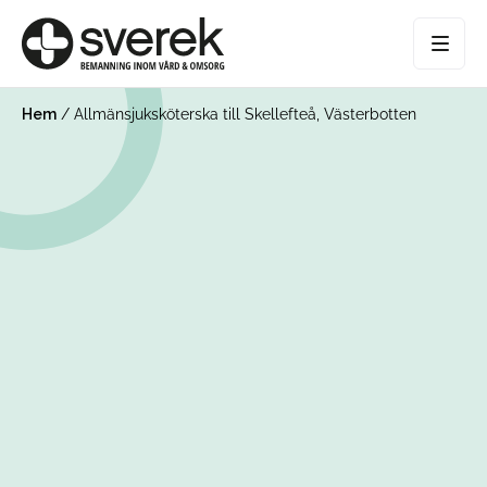
Hem
/
Allmänsjuksköterska till Skellefteå, Västerbotten