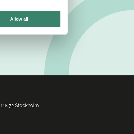
Allow all
 118 72 Stockholm