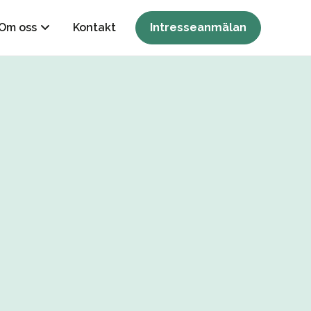
Om oss
Kontakt
Intresseanmälan