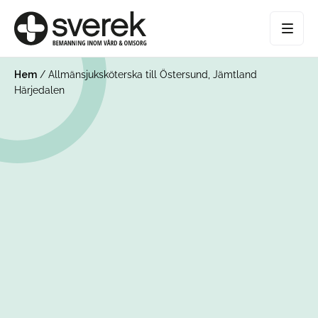
Hem
/
Allmänsjuksköterska till Östersund, Jämtland
Härjedalen