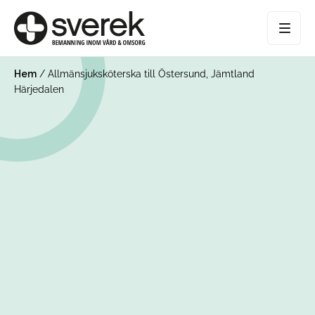
Hem
/
Allmänsjuksköterska till Östersund, Jämtland
Härjedalen