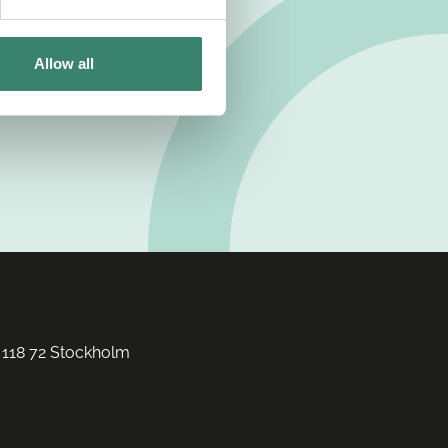
Allow all
 118 72 Stockholm