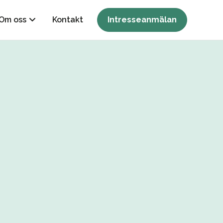
Om oss
Kontakt
Intresseanmälan