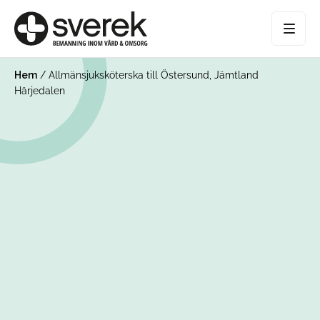
Hem
/
Allmänsjuksköterska till Östersund, Jämtland
Härjedalen