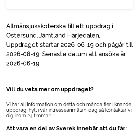
Allmänsjuksköterska till ett uppdrag i
Östersund, Jämtland Härjedalen.
Uppdraget startar 2026-06-19 och pågår till
2026-08-19. Senaste datum att ansöka är
2026-06-19.
Vill du veta mer om uppdraget?
Vi har all information om detta och många fler liknande
uppdrag. Fyll i vår intresseanmälan idag så kontaktar vi
dig inom 24 timmar!
Att vara en del av Sverek innebär att du får: