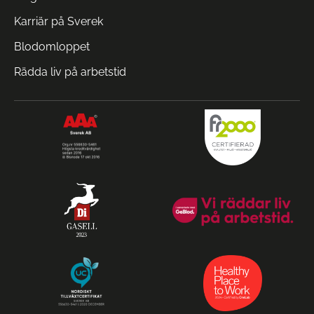
Karriär på Sverek
Blodomloppet
Rädda liv på arbetstid