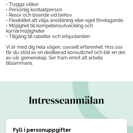
• Trygga villkor
• Personlig kontaktperson
• Resor och boende vid behov
• Flexibilitet att välja anställning eller eget företagande
• Möjlighet till kompetensutveckling och
karriärmöjligheter
• Tillgång till rabatter och erbjudanden
Vi är med dig hela vägen, oavsett erfarenhet. Hos oss
får du stöd av en dedikerad konsultchef och blir en del
av vår gemenskap. Ser fram emot att arbeta
tillsammans.
Intresseanmälan
Fyll i personuppgifter