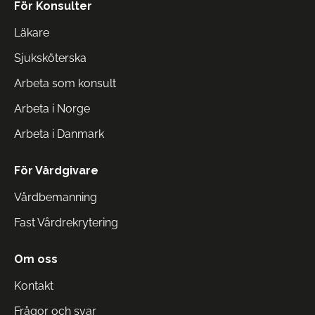
För Konsulter
Läkare
Sjuksköterska
Arbeta som konsult
Arbeta i Norge
Arbeta i Danmark
För Vårdgivare
Vårdbemanning
Fast Vårdrekrytering
Om oss
Kontakt
Frågor och svar