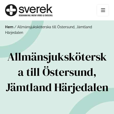
Hem
/
Allmänsjuksköterska till Östersund, Jämtland
Härjedalen
Allmänsjukskötersk
a till Östersund,
Jämtland Härjedalen