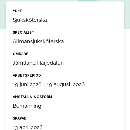
YRKE
Sjuksköterska
SPECIALIST
Allmänsjuksköterska
OMRÅDE
Jämtland Härjedalen
ARBETSPERIOD
19 juni 2026 - 19 augusti 2026
ANSTÄLLNINGSFORM
Bemanning
SKAPAD
13 april 2026