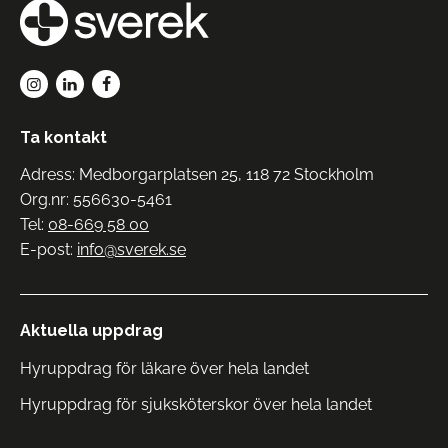
Ta kontakt
Adress: Medborgarplatsen 25, 118 72 Stockholm
Org.nr: 556630-5461
Tel:
08-669 58 00
E-post:
info@sverek.se
Aktuella uppdrag
Hyruppdrag för läkare över hela landet
Hyruppdrag för sjuksköterskor över hela landet