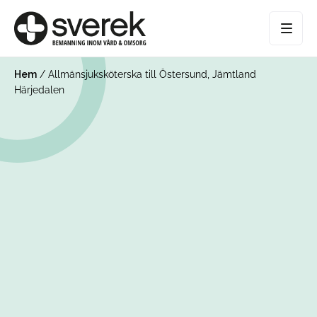
Hem
/
Allmänsjuksköterska till Östersund, Jämtland
Härjedalen