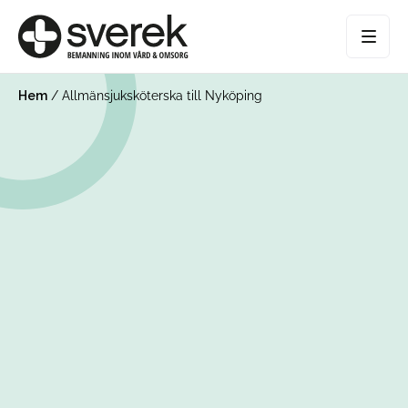
Hem
/
Allmänsjuksköterska till Nyköping