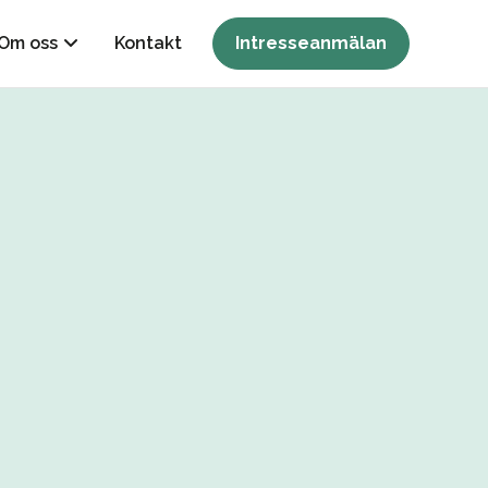
Om oss
Kontakt
Intresseanmälan