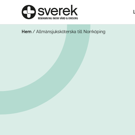
Hem
/
Allmänsjuksköterska till Norrköping