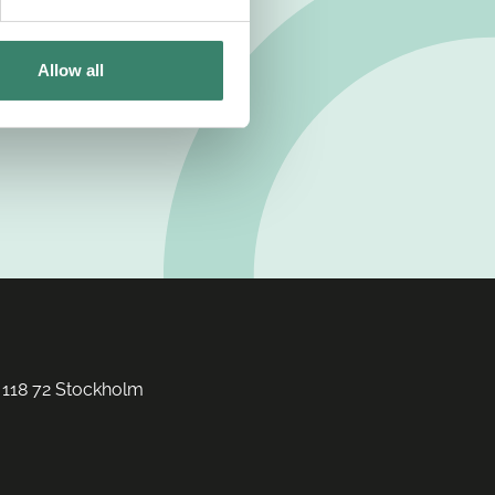
Allow all
 118 72 Stockholm