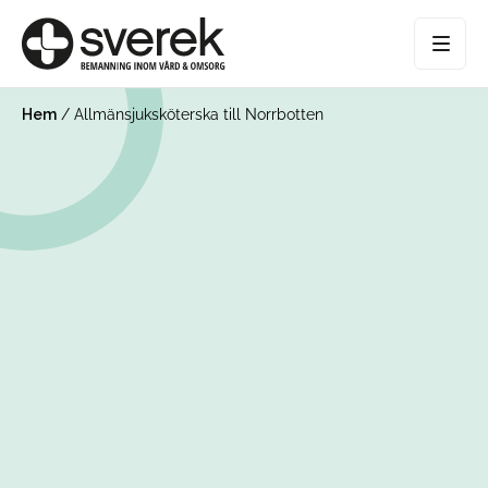
Hem
/
Allmänsjuksköterska till Norrbotten