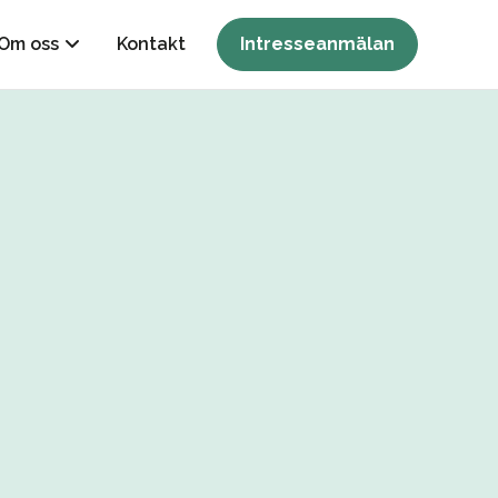
Om oss
Kontakt
Intresseanmälan