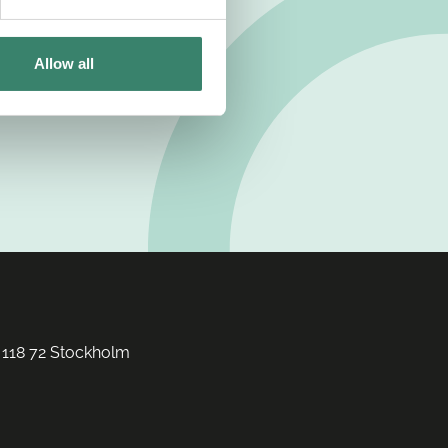
Allow all
 118 72 Stockholm