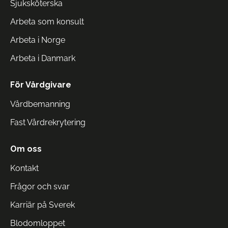
Sjuksköterska
Arbeta som konsult
Arbeta i Norge
Arbeta i Danmark
För Vårdgivare
Vårdbemanning
Fast Vårdrekrytering
Om oss
Kontakt
Frågor och svar
Karriär på Sverek
Blodomloppet