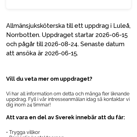
Allmänsjuksköterska till ett uppdrag i Luleå,
Norrbotten. Uppdraget startar 2026-06-15
och pågår till 2026-08-24. Senaste datum
att ansöka är 2026-06-15.
Vill du veta mer om uppdraget?
Vi har all information om detta och många fler liknande
uppdrag. Fyll i vår intresseanmälan idag så kontaktar vi
dig inom 24 timmar!
Att vara en del av Sverek innebär att du får:
• Trygga villkor