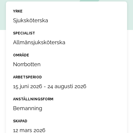
YRKE
Sjuksköterska
SPECIALIST
Allmänsjuksköterska
OMRÅDE
Norrbotten
ARBETSPERIOD
15 juni 2026 - 24 augusti 2026
ANSTÄLLNINGSFORM
Bemanning
SKAPAD
12 mars 2026