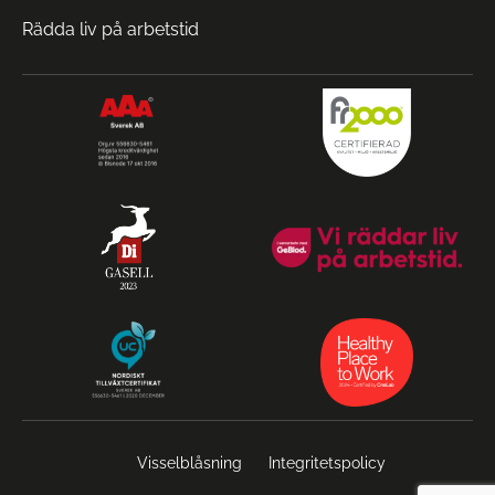
Rädda liv på arbetstid
Visselblåsning
Integritetspolicy