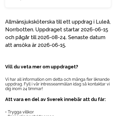
Allmänsjuksköterska till ett uppdrag i Luleå,
Norrbotten. Uppdraget startar 2026-06-15
och pågår till 2026-08-24. Senaste datum
att ansöka är 2026-06-15.
Vill du veta mer om uppdraget?
Vi har all information om detta och många fler liknande
uppdrag. Fyll i vår intresseanmälan idag så kontaktar vi
dig inom 24 timmar!
Att vara en del av Sverek innebär att du får:
• Trygga villkor