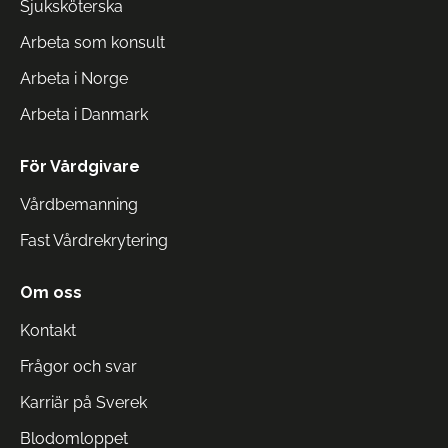
Sjuksköterska
Arbeta som konsult
Arbeta i Norge
Arbeta i Danmark
För Vårdgivare
Vårdbemanning
Fast Vårdrekrytering
Om oss
Kontakt
Frågor och svar
Karriär på Sverek
Blodomloppet