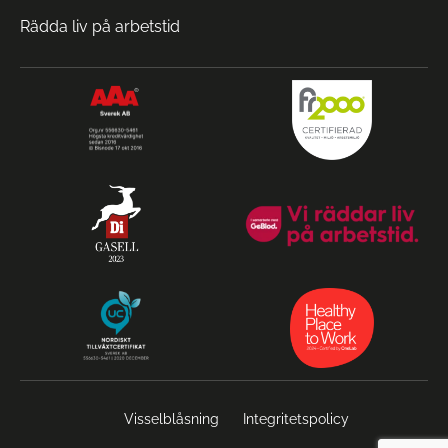
Rädda liv på arbetstid
Visselblåsning
Integritetspolicy