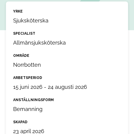
YRKE
Sjuksköterska
SPECIALIST
Allmänsjuksköterska
OMRÅDE
Norrbotten
ARBETSPERIOD
15 juni 2026 - 24 augusti 2026
ANSTÄLLNINGSFORM
Bemanning
SKAPAD
23 april 2026