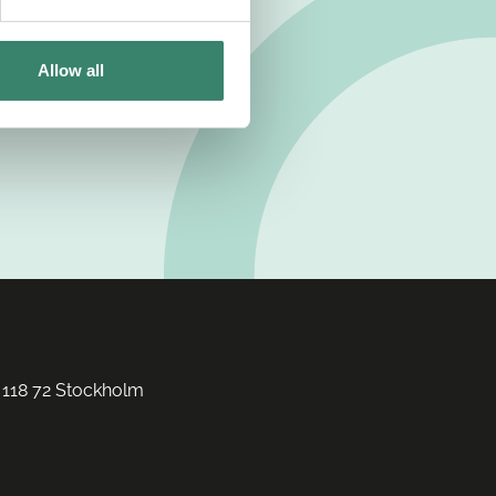
Allow all
 118 72 Stockholm