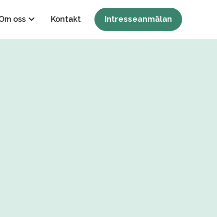
Om oss
Kontakt
Intresseanmälan