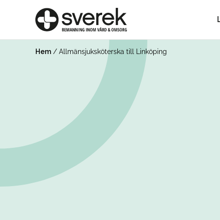
Hem
/
Allmänsjuksköterska till Linköping