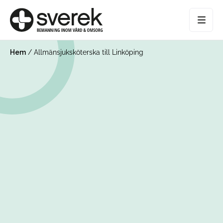
Hem
/
Allmänsjuksköterska till Linköping