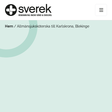
Hem
/
Allmänsjuksköterska till Karlskrona, Blekinge