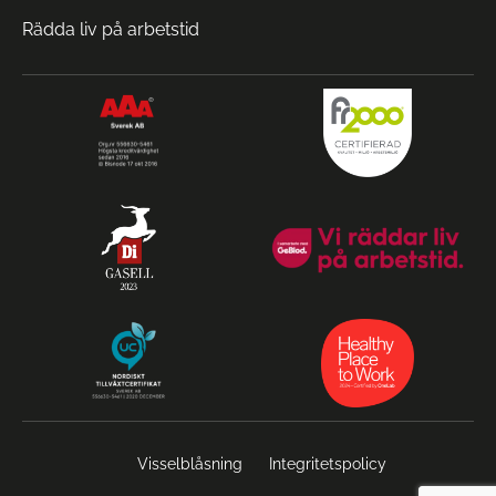
Rädda liv på arbetstid
Visselblåsning
Integritetspolicy