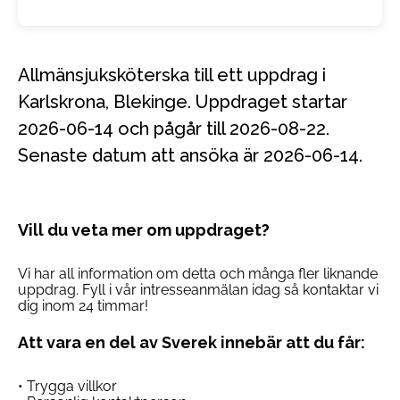
Allmänsjuksköterska till ett uppdrag i
Karlskrona, Blekinge. Uppdraget startar
2026-06-14 och pågår till 2026-08-22.
Senaste datum att ansöka är 2026-06-14.
Vill du veta mer om uppdraget?
Vi har all information om detta och många fler liknande
uppdrag. Fyll i vår intresseanmälan idag så kontaktar vi
dig inom 24 timmar!
Att vara en del av Sverek innebär att du får:
• Trygga villkor