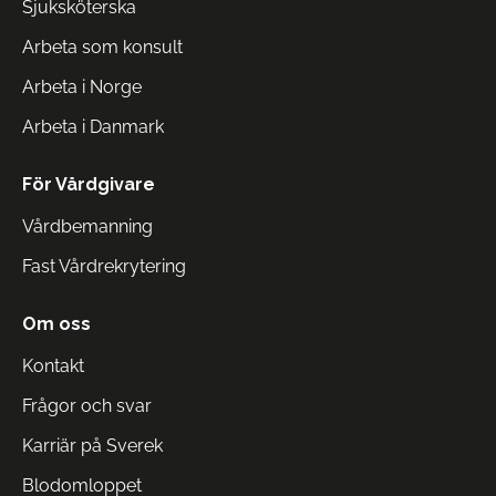
Sjuksköterska
Arbeta som konsult
Arbeta i Norge
Arbeta i Danmark
För Vårdgivare
Vårdbemanning
Fast Vårdrekrytering
Om oss
Kontakt
Frågor och svar
Karriär på Sverek
Blodomloppet