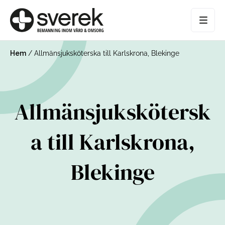
Hem
/
Allmänsjuksköterska till Karlskrona, Blekinge
Allmänsjukskötersk
a till Karlskrona,
Blekinge