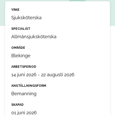
YRKE
Sjuksköterska
SPECIALIST
Allmänsjuksköterska
OMRÅDE
Blekinge
ARBETSPERIOD
14 juni 2026 - 22 augusti 2026
ANSTÄLLNINGSFORM
Bemanning
SKAPAD
01 juni 2026