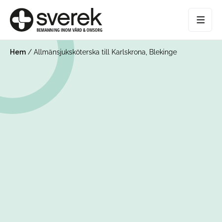
Hem
/
Allmänsjuksköterska till Karlskrona, Blekinge