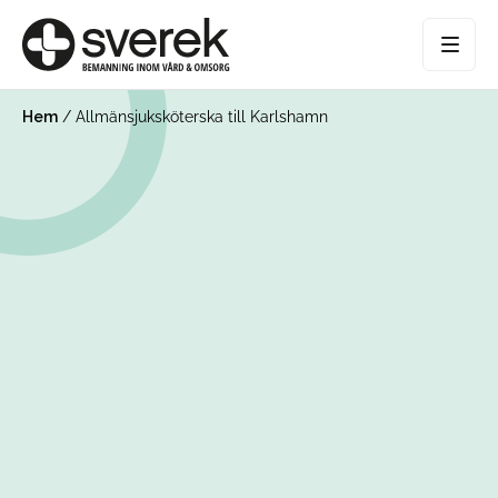
Hem
/
Allmänsjuksköterska till Karlshamn