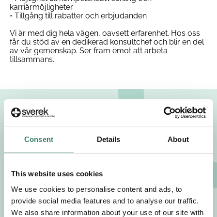
karriärmöjligheter
• Tillgång till rabatter och erbjudanden
Vi är med dig hela vägen, oavsett erfarenhet. Hos oss
får du stöd av en dedikerad konsultchef och blir en del
av vår gemenskap. Ser fram emot att arbeta
tillsammans.
Intresseanmälan
Consent
Details
About
Fyll i personuppgifter
This website uses cookies
We use cookies to personalise content and ads, to
Personnummer (YYYYMMDDXXXX)
provide social media features and to analyse our traffic.
We also share information about your use of our site with