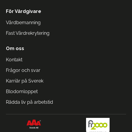
För Vårdgivare
Vårdbemanning
Fast Vårdrekrytering
Om oss
Kontakt
Frågor och svar
Karriär på Sverek
Blodomloppet
Rädda liv på arbetstid