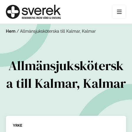
Hem
/
Allmänsjuksköterska till Kalmar, Kalmar
Allmänsjukskötersk
a till Kalmar, Kalmar
YRKE