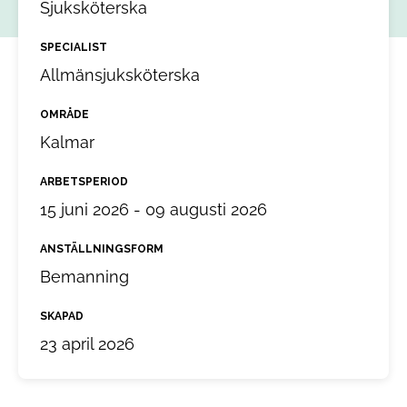
Sjuksköterska
SPECIALIST
Allmänsjuksköterska
OMRÅDE
Kalmar
ARBETSPERIOD
15 juni 2026 - 09 augusti 2026
ANSTÄLLNINGSFORM
Bemanning
SKAPAD
23 april 2026