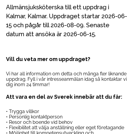
Allmänsjuksköterska till ett uppdrag i
Kalmar, Kalmar. Uppdraget startar 2026-06-
15 och pågår till 2026-08-09. Senaste
datum att ansöka är 2026-06-15.
Vill du veta mer om uppdraget?
Vi har all information om detta och många fler liknande
uppdrag. Fyll i vår intresseanmälan idag så kontaktar vi
dig inom 24 timmar!
Att vara en del av Sverek innebär att du får:
• Trygga villkor
• Personlig kontaktperson
• Resor och boende vid behov
• Flexibilitet att välja anställning eller eget företagande
• Möjlighet till kompetensutveckling och