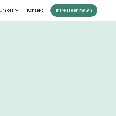
Om oss
Kontakt
Intresseanmälan