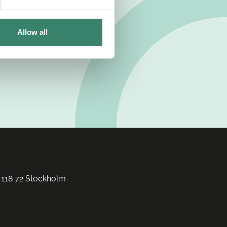
Allow all
 118 72 Stockholm