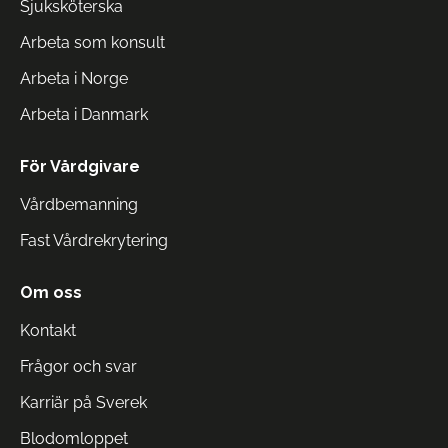
Sjuksköterska
Arbeta som konsult
Arbeta i Norge
Arbeta i Danmark
För Vårdgivare
Vårdbemanning
Fast Vårdrekrytering
Om oss
Kontakt
Frågor och svar
Karriär på Sverek
Blodomloppet