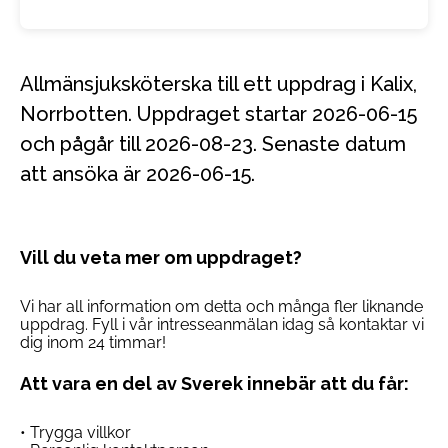
Allmänsjuksköterska till ett uppdrag i Kalix,
Norrbotten. Uppdraget startar 2026-06-15
och pågår till 2026-08-23. Senaste datum
att ansöka är 2026-06-15.
Vill du veta mer om uppdraget?
Vi har all information om detta och många fler liknande
uppdrag. Fyll i vår intresseanmälan idag så kontaktar vi
dig inom 24 timmar!
Att vara en del av Sverek innebär att du får:
• Trygga villkor