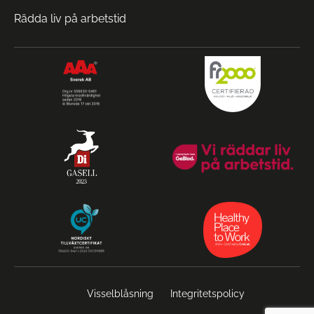
Rädda liv på arbetstid
Visselblåsning
Integritetspolicy