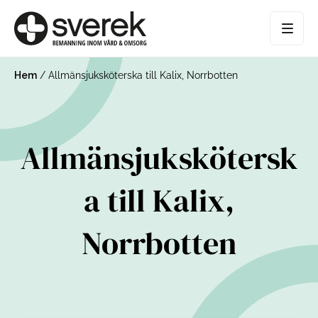
Hem
/
Allmänsjuksköterska till Kalix, Norrbotten
Allmänsjukskötersk
a till Kalix,
Norrbotten