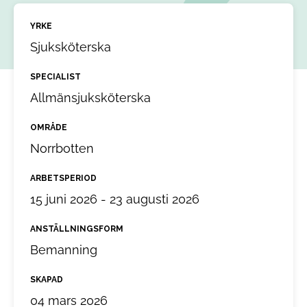
YRKE
Sjuksköterska
SPECIALIST
Allmänsjuksköterska
OMRÅDE
Norrbotten
ARBETSPERIOD
15 juni 2026 - 23 augusti 2026
ANSTÄLLNINGSFORM
Bemanning
SKAPAD
04 mars 2026