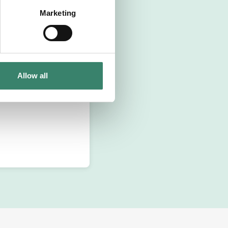
Marketing
Allow all