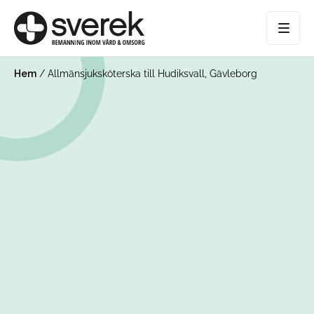
Hem
/
Allmänsjuksköterska till Hudiksvall, Gävleborg