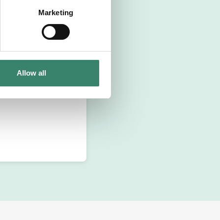
Marketing
Allow all