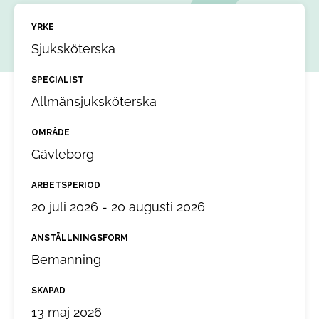
YRKE
Sjuksköterska
SPECIALIST
Allmänsjuksköterska
OMRÅDE
Gävleborg
ARBETSPERIOD
20 juli 2026 - 20 augusti 2026
ANSTÄLLNINGSFORM
Bemanning
SKAPAD
13 maj 2026