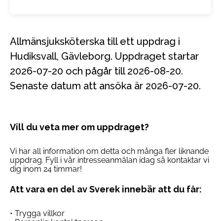
Allmänsjuksköterska till ett uppdrag i
Hudiksvall, Gävleborg. Uppdraget startar
2026-07-20 och pågår till 2026-08-20.
Senaste datum att ansöka är 2026-07-20.
Vill du veta mer om uppdraget?
Vi har all information om detta och många fler liknande
uppdrag. Fyll i vår intresseanmälan idag så kontaktar vi
dig inom 24 timmar!
Att vara en del av Sverek innebär att du får:
• Trygga villkor