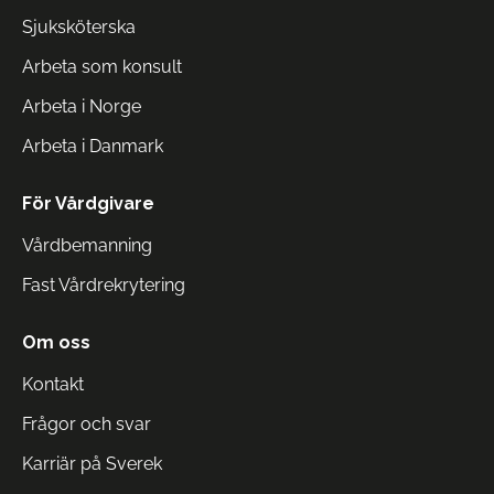
Sjuksköterska
Arbeta som konsult
Arbeta i Norge
Arbeta i Danmark
För Vårdgivare
Vårdbemanning
Fast Vårdrekrytering
Om oss
Kontakt
Frågor och svar
Karriär på Sverek