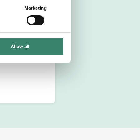
Marketing
Allow all