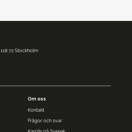
 118 72 Stockholm
Om oss
Kontakt
Frågor och svar
Karriär på Sverek