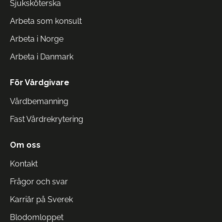
Sjuksköterska
Arbeta som konsult
Arbeta i Norge
Arbeta i Danmark
För Vårdgivare
Vårdbemanning
Fast Vårdrekrytering
Om oss
Kontakt
Frågor och svar
Karriär på Sverek
Blodomloppet