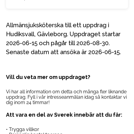
Allmänsjuksköterska till ett uppdrag i
Hudiksvall, Gävleborg. Uppdraget startar
2026-06-15 och pågår till 2026-08-30.
Senaste datum att ansöka är 2026-06-15.
Vill du veta mer om uppdraget?
Vi har all information om detta och många fler liknande
uppdrag. Fyll i vår intresseanmälan idag så kontaktar vi
dig inom 24 timmar!
Att vara en del av Sverek innebär att du får:
• Trygga villkor