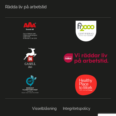
Rädda liv på arbetstid
Visselblåsning
Integritetspolicy