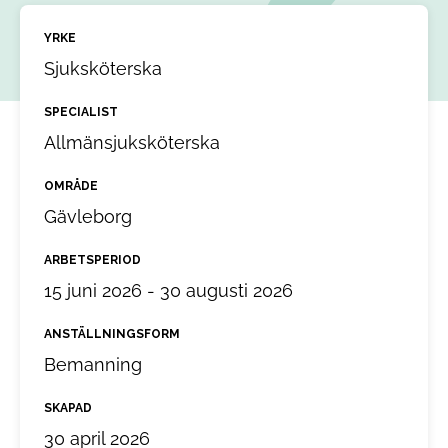
YRKE
Sjuksköterska
SPECIALIST
Allmänsjuksköterska
OMRÅDE
Gävleborg
ARBETSPERIOD
15 juni 2026 - 30 augusti 2026
ANSTÄLLNINGSFORM
Bemanning
SKAPAD
30 april 2026