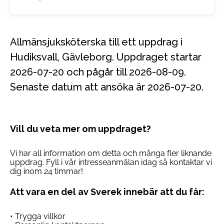
Allmänsjuksköterska till ett uppdrag i
Hudiksvall, Gävleborg. Uppdraget startar
2026-07-20 och pågår till 2026-08-09.
Senaste datum att ansöka är 2026-07-20.
Vill du veta mer om uppdraget?
Vi har all information om detta och många fler liknande
uppdrag. Fyll i vår intresseanmälan idag så kontaktar vi
dig inom 24 timmar!
Att vara en del av Sverek innebär att du får:
• Trygga villkor