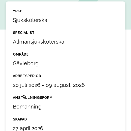
YRKE
Sjuksköterska
SPECIALIST
Allmänsjuksköterska
OMRÅDE
Gävleborg
ARBETSPERIOD
20 juli 2026 - 09 augusti 2026
ANSTÄLLNINGSFORM
Bemanning
SKAPAD
27 april 2026