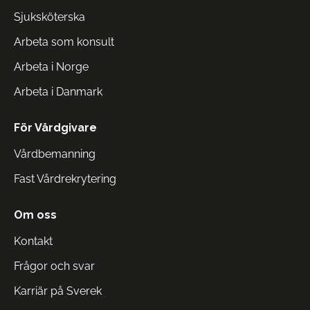
Sjuksköterska
Arbeta som konsult
Arbeta i Norge
Arbeta i Danmark
För Vårdgivare
Vårdbemanning
Fast Vårdrekrytering
Om oss
Kontakt
Frågor och svar
Karriär på Sverek