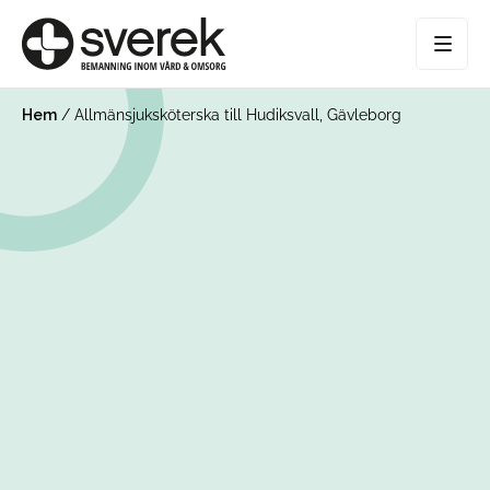
Hem
/
Allmänsjuksköterska till Hudiksvall, Gävleborg