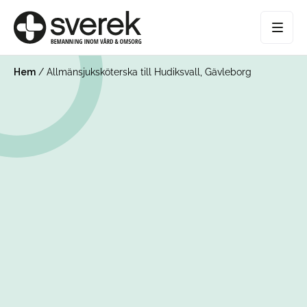
Hem
/
Allmänsjuksköterska till Hudiksvall, Gävleborg