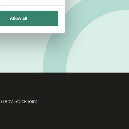
Allow all
 118 72 Stockholm