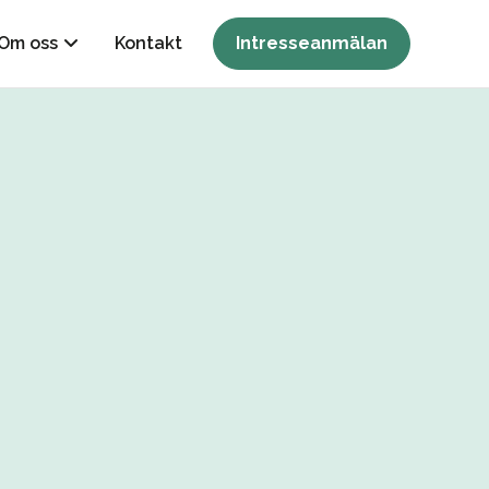
Om oss
Kontakt
Intresseanmälan