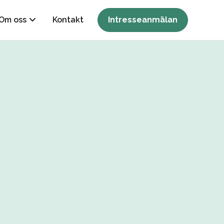
Om oss
Kontakt
Intresseanmälan