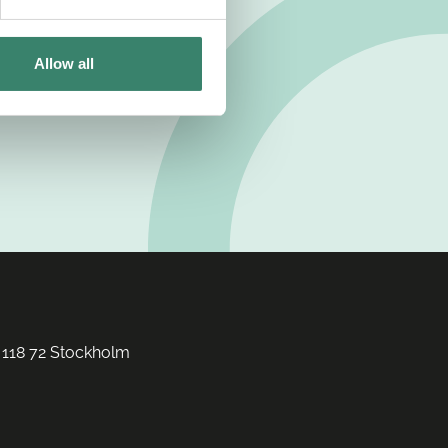
Allow all
 118 72 Stockholm