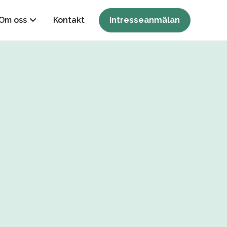
Om oss
Kontakt
Intresseanmälan