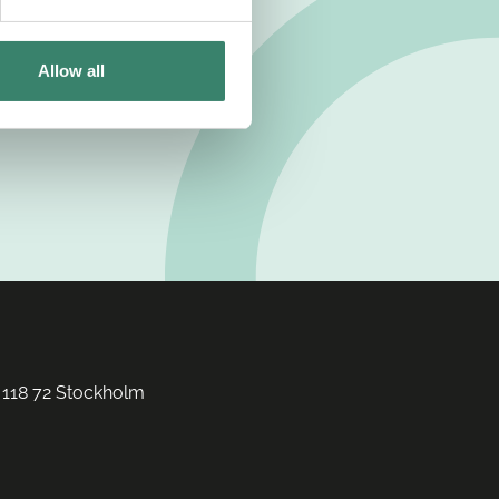
Allow all
 118 72 Stockholm