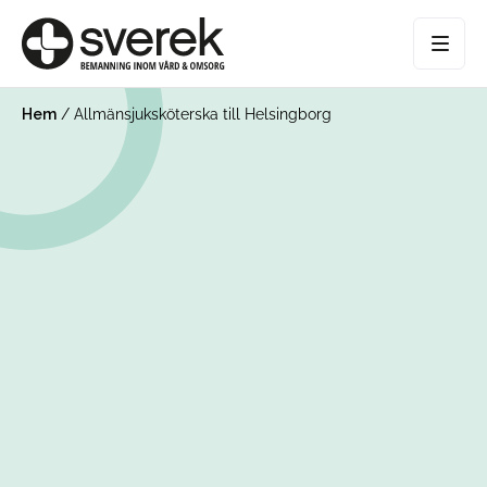
Hem
/
Allmänsjuksköterska till Helsingborg