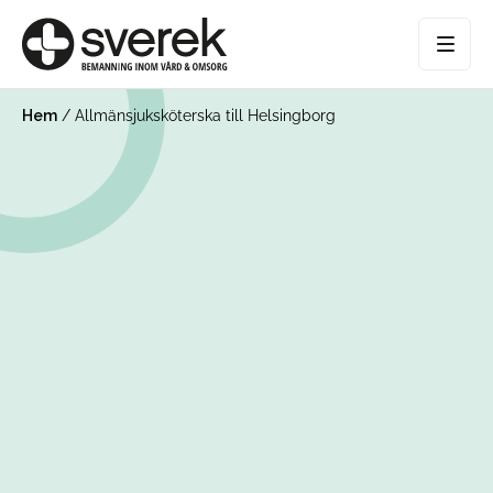
Hem
/
Allmänsjuksköterska till Helsingborg