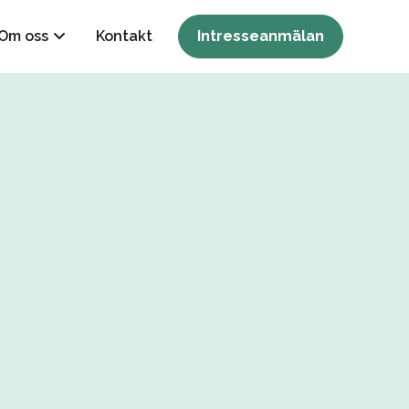
Om oss
Kontakt
Intresseanmälan