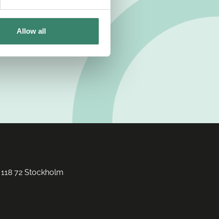
Allow all
 118 72 Stockholm