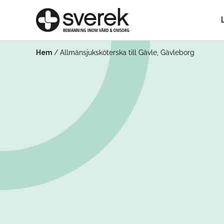
Hem
/
Allmänsjuksköterska till Gävle, Gävleborg