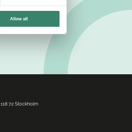
Allow all
 118 72 Stockholm