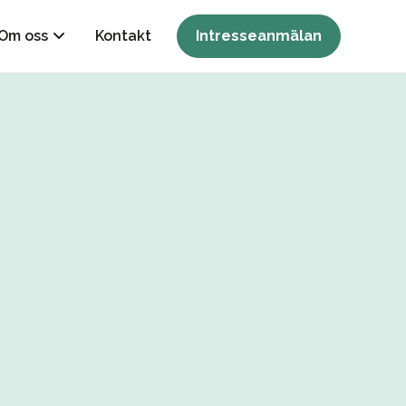
Om oss
Kontakt
Intresseanmälan