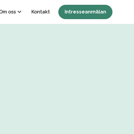
Om oss
Kontakt
Intresseanmälan