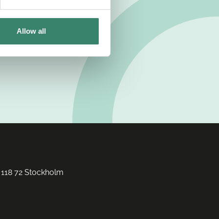
Allow all
 118 72 Stockholm