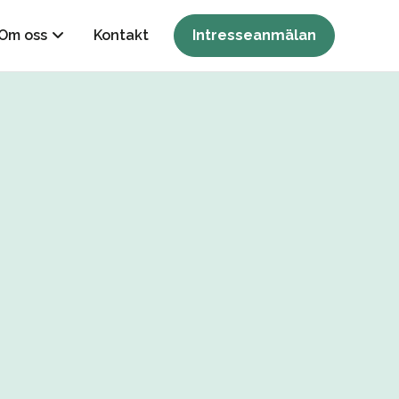
Om oss
Kontakt
Intresseanmälan