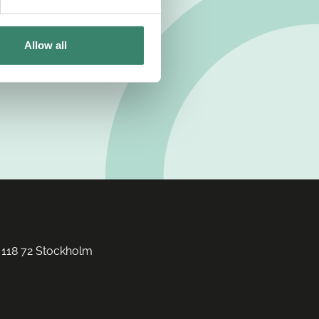
Allow all
 118 72 Stockholm