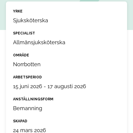
YRKE
Sjuksköterska
SPECIALIST
Allmänsjuksköterska
OMRÅDE
Norrbotten
ARBETSPERIOD
15 juni 2026 - 17 augusti 2026
ANSTÄLLNINGSFORM
Bemanning
SKAPAD
24 mars 2026