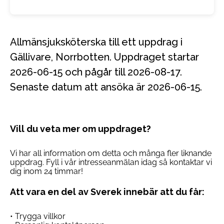
Allmänsjuksköterska till ett uppdrag i
Gällivare, Norrbotten. Uppdraget startar
2026-06-15 och pågår till 2026-08-17.
Senaste datum att ansöka är 2026-06-15.
Vill du veta mer om uppdraget?
Vi har all information om detta och många fler liknande
uppdrag. Fyll i vår intresseanmälan idag så kontaktar vi
dig inom 24 timmar!
Att vara en del av Sverek innebär att du får:
• Trygga villkor