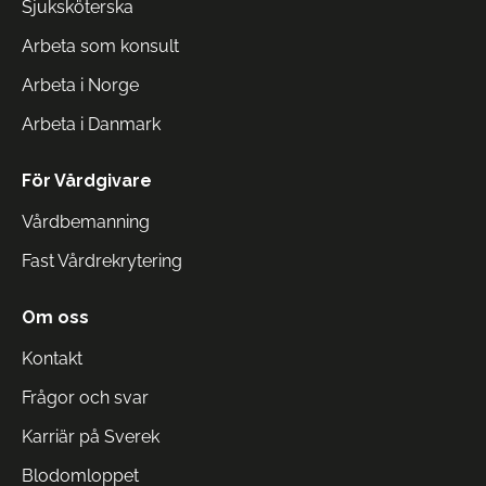
Sjuksköterska
Arbeta som konsult
Arbeta i Norge
Arbeta i Danmark
För Vårdgivare
Vårdbemanning
Fast Vårdrekrytering
Om oss
Kontakt
Frågor och svar
Karriär på Sverek
Blodomloppet