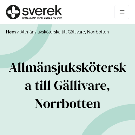
Hem
/
Allmänsjuksköterska till Gällivare, Norrbotten
Allmänsjukskötersk
a till Gällivare,
Norrbotten