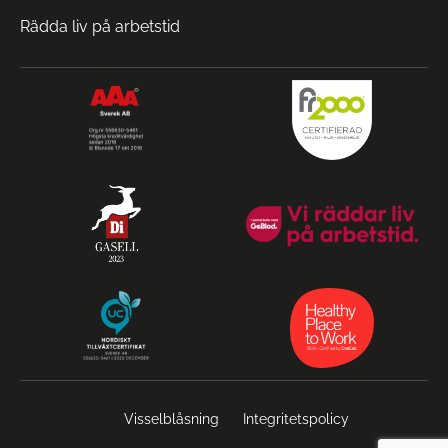
Rädda liv på arbetstid
Visselblåsning
Integritetspolicy