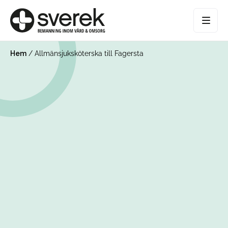
Hem
/
Allmänsjuksköterska till Fagersta