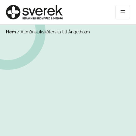
Hem
/
Allmänsjuksköterska till Ängelholm